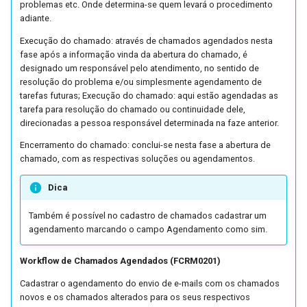
problemas etc. Onde determina-se quem levará o procedimento
adiante.
Execução do chamado: através de chamados agendados nesta
fase após a informação vinda da abertura do chamado, é
designado um responsável pelo atendimento, no sentido de
resolução do problema e/ou simplesmente agendamento de
tarefas futuras; Execução do chamado: aqui estão agendadas as
tarefa para resolução do chamado ou continuidade dele,
direcionadas a pessoa responsável determinada na faze anterior.
Encerramento do chamado: conclui-se nesta fase a abertura de
chamado, com as respectivas soluções ou agendamentos.
Dica
Também é possível no cadastro de chamados cadastrar um
agendamento marcando o campo Agendamento como sim.
Workflow de Chamados Agendados (FCRM0201)
Cadastrar o agendamento do envio de e-mails com os chamados
novos e os chamados alterados para os seus respectivos