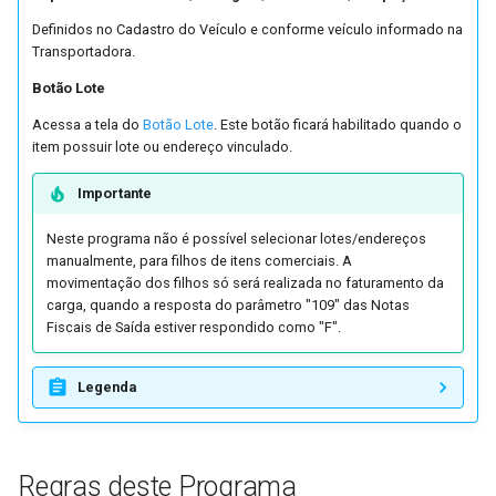
Definidos no Cadastro do Veículo e conforme veículo informado na
Transportadora.
Botão Lote
Acessa a tela do
Botão Lote
. Este botão ficará habilitado quando o
item possuir lote ou endereço vinculado.
Importante
Neste programa não é possível selecionar lotes/endereços
manualmente, para filhos de itens comerciais. A
movimentação dos filhos só será realizada no faturamento da
carga, quando a resposta do parâmetro "109" das Notas
Fiscais de Saída estiver respondido como "F".
Legenda
Regras deste Programa