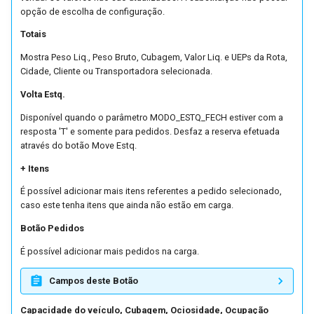
opção de escolha de configuração.
Totais
Mostra Peso Liq., Peso Bruto, Cubagem, Valor Liq. e UEPs da Rota,
Cidade, Cliente ou Transportadora selecionada.
Volta Estq.
Disponível quando o parâmetro MODO_ESTQ_FECH estiver com a
resposta 'T' e somente para pedidos. Desfaz a reserva efetuada
através do botão Move Estq.
+ Itens
É possível adicionar mais itens referentes a pedido selecionado,
caso este tenha itens que ainda não estão em carga.
Botão Pedidos
É possível adicionar mais pedidos na carga.
Campos deste Botão
Capacidade do veículo, Cubagem, Ociosidade, Ocupação