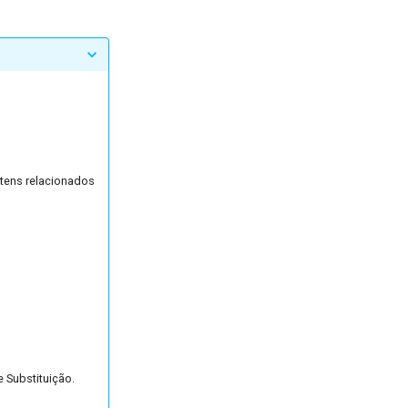
itens relacionados
 Substituição.