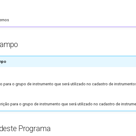
ernos
Campo
mpo
o para o grupo de instrumento que será utilizado no cadastro de instrumento
rição para o grupo de instrumento que será utilizado no cadastro de instrum
deste Programa