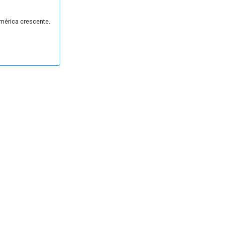
mérica crescente.