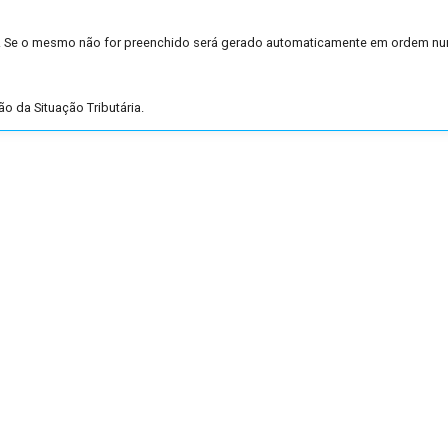
. Se o mesmo não for preenchido será gerado automaticamente em ordem nu
ão da Situação Tributária.