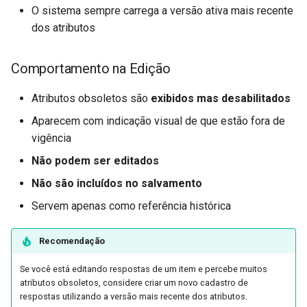
O sistema sempre carrega a versão ativa mais recente
dos atributos
Comportamento na Edição
Atributos obsoletos são
exibidos mas desabilitados
Aparecem com indicação visual de que estão fora de
vigência
Não podem ser editados
Não são incluídos no salvamento
Servem apenas como referência histórica
Recomendação
Se você está editando respostas de um item e percebe muitos
atributos obsoletos, considere criar um novo cadastro de
respostas utilizando a versão mais recente dos atributos.