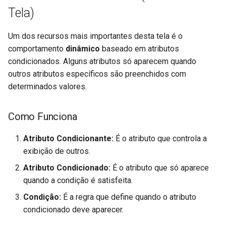
Tela)
Um dos recursos mais importantes desta tela é o
comportamento
dinâmico
baseado em atributos
condicionados. Alguns atributos só aparecem quando
outros atributos específicos são preenchidos com
determinados valores.
Como Funciona
Atributo Condicionante:
É o atributo que controla a
exibição de outros.
Atributo Condicionado:
É o atributo que só aparece
quando a condição é satisfeita.
Condição:
É a regra que define quando o atributo
condicionado deve aparecer.