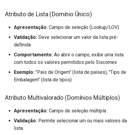
Atributo de Lista (Domínio Único)
Apresentação:
Campo de seleção (Lookup/LOV)
Validação:
Deve selecionar um valor da lista pré-
definida
Comportamento:
Ao abrir o campo, exibe uma lista
com todos os valores permitidos pelo Siscomex
Exemplo:
"País de Origem" (lista de países), "Tipo de
Embalagem" (lista de tipos)
Atributo Multivalorado (Domínios Múltiplos)
Apresentação:
Campo de seleção múltipla
Validação:
Permite selecionar um ou mais valores da
lista