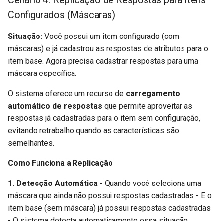
Configurados (Máscaras)
Situação:
Você possui um item configurado (com
máscaras) e já cadastrou as respostas de atributos para o
item base. Agora precisa cadastrar respostas para uma
máscara específica.
O sistema oferece um recurso de
carregamento
automático de respostas
que permite aproveitar as
respostas já cadastradas para o item sem configuração,
evitando retrabalho quando as características são
semelhantes.
Como Funciona a Replicação
1. Detecção Automática
- Quando você seleciona uma
máscara que ainda não possui respostas cadastradas - E o
item base (sem máscara) já possui respostas cadastradas
- O sistema detecta automaticamente essa situação