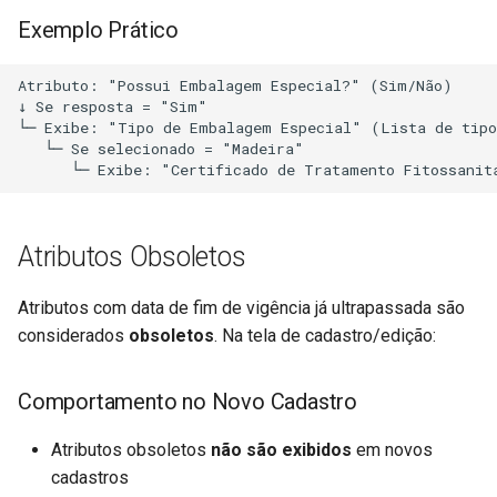
Exemplo Prático
Atributo: "Possui Embalagem Especial?" (Sim/Não)

↓ Se resposta = "Sim"

└─ Exibe: "Tipo de Embalagem Especial" (Lista de tipo
   └─ Se selecionado = "Madeira"

Atributos Obsoletos
Atributos com data de fim de vigência já ultrapassada são
considerados
obsoletos
. Na tela de cadastro/edição:
Comportamento no Novo Cadastro
Atributos obsoletos
não são exibidos
em novos
cadastros