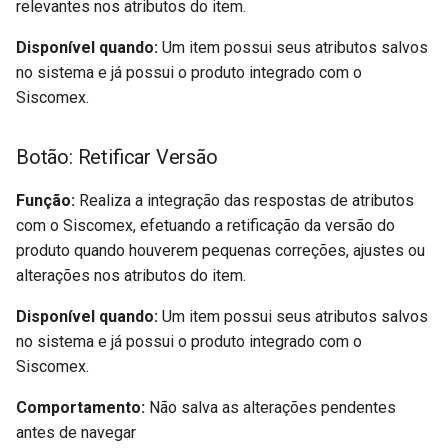
relevantes nos atributos do item.
Disponível quando:
Um item possui seus atributos salvos
no sistema e já possui o produto integrado com o
Siscomex.
Botão: Retificar Versão
Função:
Realiza a integração das respostas de atributos
com o Siscomex, efetuando a retificação da versão do
produto quando houverem pequenas correções, ajustes ou
alterações nos atributos do item.
Disponível quando:
Um item possui seus atributos salvos
no sistema e já possui o produto integrado com o
Siscomex.
Comportamento:
Não salva as alterações pendentes
antes de navegar