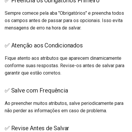
✅ Preencha os Obrigatórios Primeiro
Sempre comece pela aba "Obrigatórios" e preencha todos
os campos antes de passar para os opcionais. Isso evita
mensagens de erro na hora de salvar.
✅ Atenção aos Condicionados
Fique atento aos atributos que aparecem dinamicamente
conforme suas respostas. Revise-os antes de salvar para
garantir que estão corretos.
✅ Salve com Frequência
Ao preencher muitos atributos, salve periodicamente para
não perder as informações em caso de problema.
✅ Revise Antes de Salvar