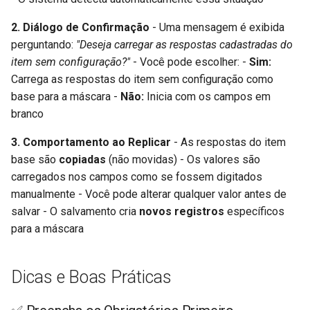
2. Diálogo de Confirmação
- Uma mensagem é exibida
perguntando:
"Deseja carregar as respostas cadastradas do
item sem configuração?"
- Você pode escolher: -
Sim:
Carrega as respostas do item sem configuração como
base para a máscara -
Não:
Inicia com os campos em
branco
3. Comportamento ao Replicar
- As respostas do item
base são
copiadas
(não movidas) - Os valores são
carregados nos campos como se fossem digitados
manualmente - Você pode alterar qualquer valor antes de
salvar - O salvamento cria
novos registros
específicos
para a máscara
Dicas e Boas Práticas