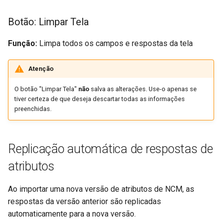
Botão: Limpar Tela
Função:
Limpa todos os campos e respostas da tela
Atenção
O botão "Limpar Tela"
não
salva as alterações. Use-o apenas se
tiver certeza de que deseja descartar todas as informações
preenchidas.
Replicação automática de respostas de
atributos
Ao importar uma nova versão de atributos de NCM, as
respostas da versão anterior são replicadas
automaticamente para a nova versão.