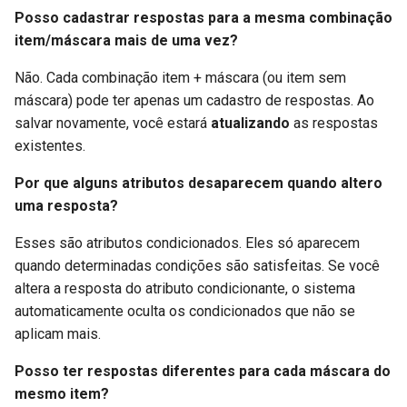
Posso cadastrar respostas para a mesma combinação
item/máscara mais de uma vez?
Não. Cada combinação item + máscara (ou item sem
máscara) pode ter apenas um cadastro de respostas. Ao
salvar novamente, você estará
atualizando
as respostas
existentes.
Por que alguns atributos desaparecem quando altero
uma resposta?
Esses são atributos condicionados. Eles só aparecem
quando determinadas condições são satisfeitas. Se você
altera a resposta do atributo condicionante, o sistema
automaticamente oculta os condicionados que não se
aplicam mais.
Posso ter respostas diferentes para cada máscara do
mesmo item?