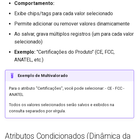
Comportamento:
Exibe chips/tags para cada valor selecionado
Permite adicionar ou remover valores dinamicamente
Ao salvar, grava múltiplos registros (um para cada valor
selecionado)
Exemplo:
"Certificações do Produto" (CE, FCC,
ANATEL, etc.)
Exemplo de Multivalorado
Para o atributo "Certificações", você pode selecionar: - CE - FCC -
ANATEL
Todos os valores selecionados serão salvos e exibidos na
consulta separados por vírgula.
Atributos Condicionados (Dinâmica da