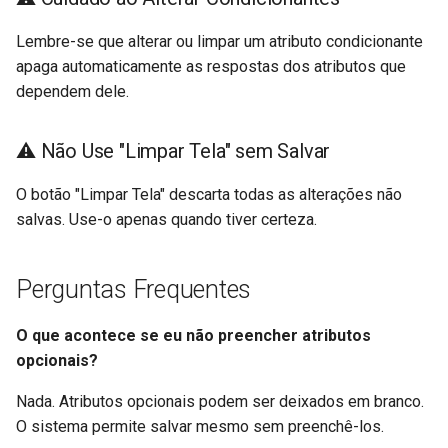
Lembre-se que alterar ou limpar um atributo condicionante
apaga automaticamente as respostas dos atributos que
dependem dele.
⚠️ Não Use "Limpar Tela" sem Salvar
O botão "Limpar Tela" descarta todas as alterações não
salvas. Use-o apenas quando tiver certeza.
Perguntas Frequentes
O que acontece se eu não preencher atributos
opcionais?
Nada. Atributos opcionais podem ser deixados em branco.
O sistema permite salvar mesmo sem preenchê-los.