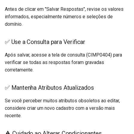
Antes de clicar em "Salvar Respostas", revise os valores
informados, especialmente números e seleções de
domínio.
✅ Use a Consulta para Verificar
Após salvar, acesse a tela de consulta (CIMP0404) para
verificar se todas as respostas foram gravadas
corretamente.
✅ Mantenha Atributos Atualizados
Se você perceber muitos atributos obsoletos ao editar,
considere criar um novo cadastro com a versão mais
recente.
⚠️ Cuidado ao Alterar Condicionantes