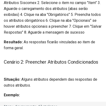
Atributos Siscomex 2. Selecione o item no campo "Item" 3.
Aguarde o carregamento dos atributos (abas serão
exibidas) 4. Clique na aba "Obrigatórios" 5. Preencha todos
os atributos obrigatórios 6. Clique na aba "Opcionais" se
houver atributos opcionais a preencher 7. Clique em "Salvar
Respostas" 8. Aguarde a mensagem de sucesso
Resultado:
As respostas ficarão vinculadas ao item de
forma geral.
Cenário 2: Preencher Atributos Condicionados
Situação:
Alguns atributos dependem das respostas de
outros atributos.
Exemplo: