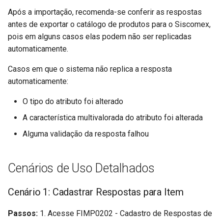
Após a importação, recomenda-se conferir as respostas
antes de exportar o catálogo de produtos para o Siscomex,
pois em alguns casos elas podem não ser replicadas
automaticamente.
Casos em que o sistema não replica a resposta
automaticamente:
O tipo do atributo foi alterado
A característica multivalorada do atributo foi alterada
Alguma validação da resposta falhou
Cenários de Uso Detalhados
Cenário 1: Cadastrar Respostas para Item
Passos:
1. Acesse FIMP0202 - Cadastro de Respostas de