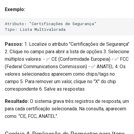
Exemplo:
Atributo: "Certificações de Segurança"

Passos:
1. Localize o atributo "Certificações de Segurança"
2. Clique no campo para abrir a lista de opções 3. Selecione
múltiplos valores: - ✅ CE (Conformidade Europeia) - ✅ FCC
(Federal Communications Commission) - ✅ ANATEL 4. Os
valores selecionados aparecem como chips/tags no
campo 5. Para remover um valor, clique no "X" do chip
correspondente 6. Salve as respostas
Resultado:
O sistema grava três registros de resposta, um
para cada certificação selecionada. Na consulta, aparecem
como: "CE, FCC, ANATEL".
Cenário 4: Replicação de Respostas para Itens