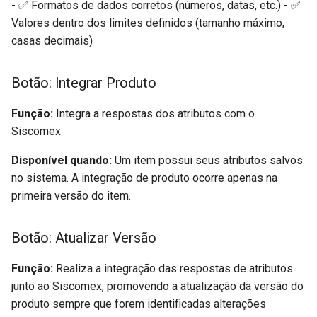
- ✅ Formatos de dados corretos (números, datas, etc.) - ✅
Valores dentro dos limites definidos (tamanho máximo,
casas decimais)
Botão: Integrar Produto
Função:
Integra a respostas dos atributos com o
Siscomex
Disponível quando:
Um item possui seus atributos salvos
no sistema. A integração de produto ocorre apenas na
primeira versão do item.
Botão: Atualizar Versão
Função:
Realiza a integração das respostas de atributos
junto ao Siscomex, promovendo a atualização da versão do
produto sempre que forem identificadas alterações