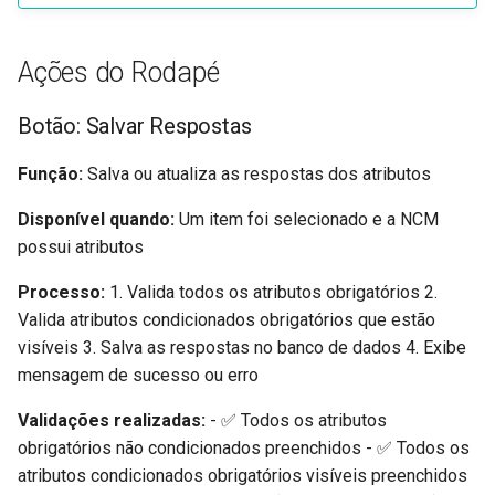
Ações do Rodapé
Botão: Salvar Respostas
Função:
Salva ou atualiza as respostas dos atributos
Disponível quando:
Um item foi selecionado e a NCM
possui atributos
Processo:
1. Valida todos os atributos obrigatórios 2.
Valida atributos condicionados obrigatórios que estão
visíveis 3. Salva as respostas no banco de dados 4. Exibe
mensagem de sucesso ou erro
Validações realizadas:
- ✅ Todos os atributos
obrigatórios não condicionados preenchidos - ✅ Todos os
atributos condicionados obrigatórios visíveis preenchidos