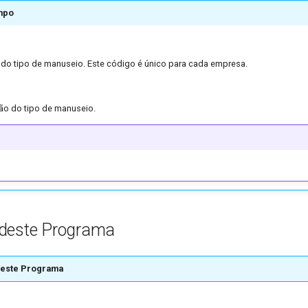
mpo
 do tipo de manuseio. Este código é único para cada empresa.
ção do tipo de manuseio.
deste Programa
este Programa