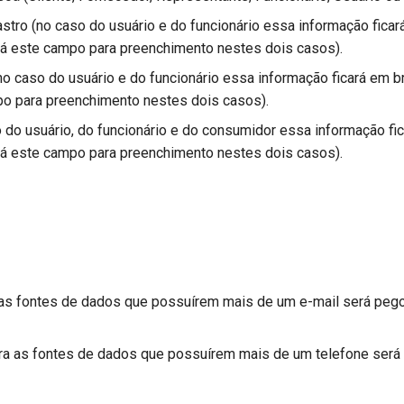
stro (no caso do usuário e do funcionário essa informação fica
á este campo para preenchimento nestes dois casos).
 caso do usuário e do funcionário essa informação ficará em b
o para preenchimento nestes dois casos).
 do usuário, do funcionário e do consumidor essa informação fi
á este campo para preenchimento nestes dois casos).
 as fontes de dados que possuírem mais de um e-mail será peg
ra as fontes de dados que possuírem mais de um telefone será