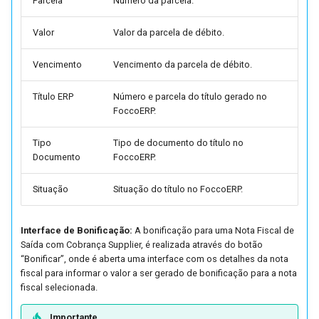
Parcela
Número da parcela.
Valor
Valor da parcela de débito.
Vencimento
Vencimento da parcela de débito.
Título ERP
Número e parcela do título gerado no
FoccoERP.
Tipo
Tipo de documento do título no
Documento
FoccoERP.
Situação
Situação do título no FoccoERP.
Interface de Bonificação:
A bonificação para uma Nota Fiscal de
Saída com Cobrança Supplier, é realizada através do botão
“Bonificar”, onde é aberta uma interface com os detalhes da nota
fiscal para informar o valor a ser gerado de bonificação para a nota
fiscal selecionada.
Importante