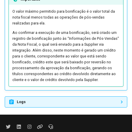
O valor máximo permitido para bonificação é o valor total da
nota fiscal menos todas as operações de pós-vendas
realizadas para ela.
Ao confirmar a execução de uma bonificação, será criado um
registro de bonificação junto às “Informações de Pós-Vendas”
da Nota Fiscal, o qual será enviado para a Supplier via
integração. Além disso, neste momento é gerado um crédito
para o cliente, correspondente ao valor que está sendo
bonificado, crédito este que será baixado por reversão no
processamento da aprovação da bonificação, gerando os
títulos correspondentes ao crédito devolvido diretamente ao
cliente e o valor de crédito devolvido pela Supplier.
Logs